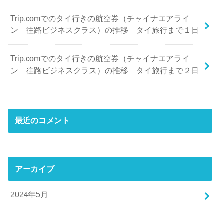
Trip.comでのタイ行きの航空券（チャイナエアライ
ン 往路ビジネスクラス）の推移 タイ旅行まで１日
Trip.comでのタイ行きの航空券（チャイナエアライ
ン 往路ビジネスクラス）の推移 タイ旅行まで２日
最近のコメント
アーカイブ
2024年5月