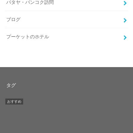
パタヤ・バンコク訪問
ブログ
プーケットのホテル
タグ
おすすめ