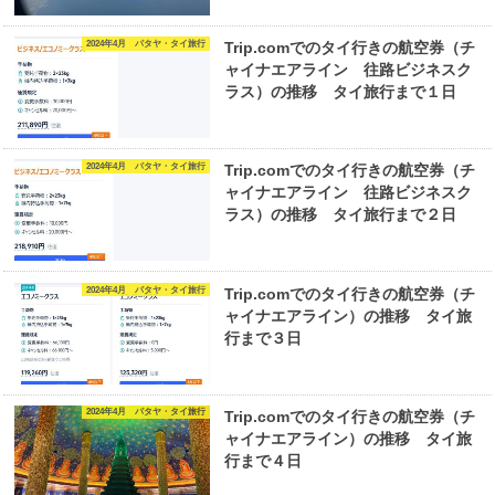
2024年4月 パタヤ・タイ旅行
Trip.comでのタイ行きの航空券（チ
ャイナエアライン 往路ビジネスク
ラス）の推移 タイ旅行まで１日
2024年4月 パタヤ・タイ旅行
Trip.comでのタイ行きの航空券（チ
ャイナエアライン 往路ビジネスク
ラス）の推移 タイ旅行まで２日
2024年4月 パタヤ・タイ旅行
Trip.comでのタイ行きの航空券（チ
ャイナエアライン）の推移 タイ旅
行まで３日
2024年4月 パタヤ・タイ旅行
Trip.comでのタイ行きの航空券（チ
ャイナエアライン）の推移 タイ旅
行まで４日