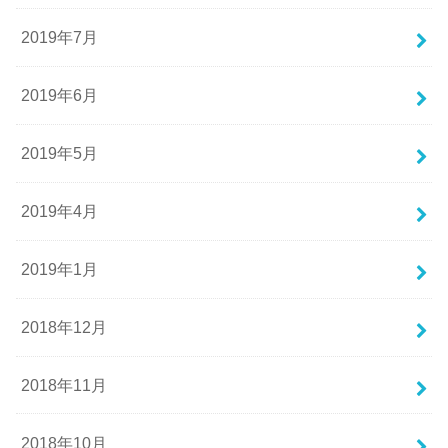
2019年7月
2019年6月
2019年5月
2019年4月
2019年1月
2018年12月
2018年11月
2018年10月