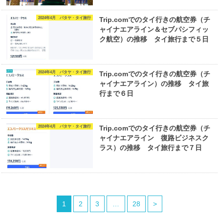
2024年4月 パタヤ・タイ旅行
Trip.comでのタイ行きの航空券（チ
ャイナエアライン＆セブパシフィッ
ク航空）の推移 タイ旅行まで５日
2024年4月 パタヤ・タイ旅行
Trip.comでのタイ行きの航空券（チ
ャイナエアライン）の推移 タイ旅
行まで６日
2024年4月 パタヤ・タイ旅行
Trip.comでのタイ行きの航空券（チ
ャイナエアライン 復路ビジネスク
ラス）の推移 タイ旅行まで７日
1
2
3
…
28
>