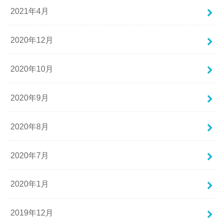
2021年4月
2020年12月
2020年10月
2020年9月
2020年8月
2020年7月
2020年1月
2019年12月