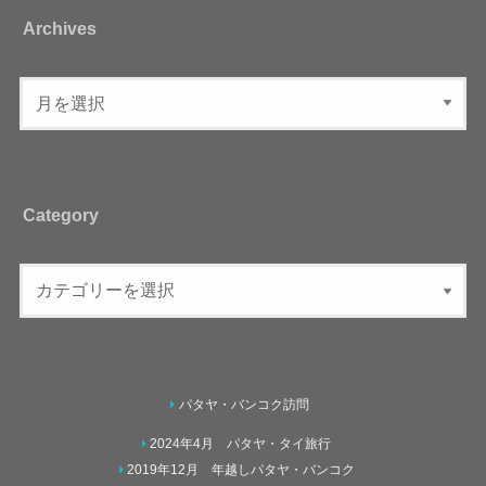
Archives
Category
パタヤ・バンコク訪問
2024年4月 パタヤ・タイ旅行
2019年12月 年越しパタヤ・バンコク