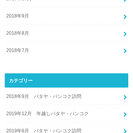
2018年9月
2018年8月
2018年7月
カテゴリー
2018年9月 パタヤ・バンコク訪問
2019年12月 年越しパタヤ・バンコク
2019年6月 パタヤ・バンコク訪問