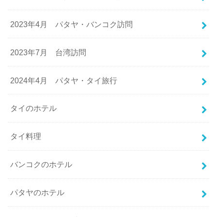
2023年4月 パタヤ・バンコク訪問
2023年7月 台湾訪問
2024年4月 パタヤ・タイ旅行
タイのホテル
タイ料理
バンコクのホテル
パタヤのホテル