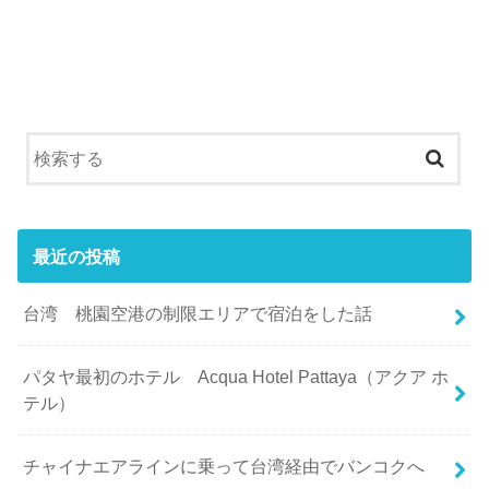
最近の投稿
台湾 桃園空港の制限エリアで宿泊をした話
パタヤ最初のホテル Acqua Hotel Pattaya（アクア ホ
テル）
チャイナエアラインに乗って台湾経由でバンコクへ