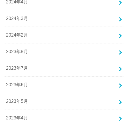
2024年4月
2024年3月
2024年2月
2023年8月
2023年7月
2023年6月
2023年5月
2023年4月