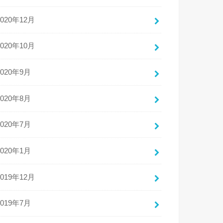
2020年12月
2020年10月
2020年9月
2020年8月
2020年7月
2020年1月
2019年12月
2019年7月