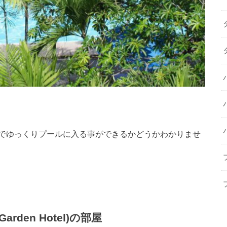
でゆっくりプールに入る事ができるかどうかわかりませ
rden Hotel)の部屋