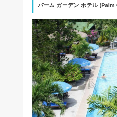
パーム ガーデン ホテル (Palm G