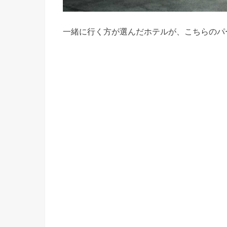
一緒に行く方が選んだホテルが、こちらのパーム ガー