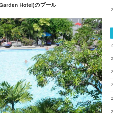
arden Hotel)のプール