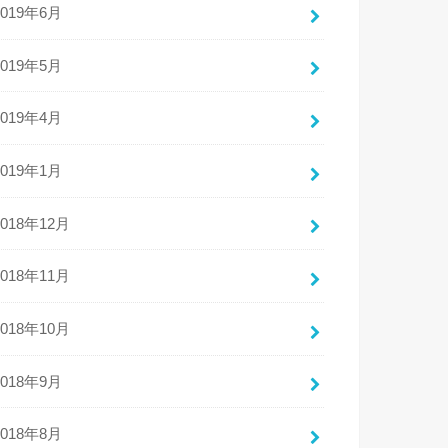
2019年6月
2019年5月
2019年4月
2019年1月
2018年12月
2018年11月
2018年10月
2018年9月
2018年8月