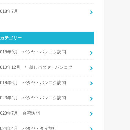
2018年7月
カテゴリー
2018年9月 パタヤ・バンコク訪問
2019年12月 年越しパタヤ・バンコク
2019年6月 パタヤ・バンコク訪問
2023年4月 パタヤ・バンコク訪問
2023年7月 台湾訪問
2024年4月 パタヤ・タイ旅行