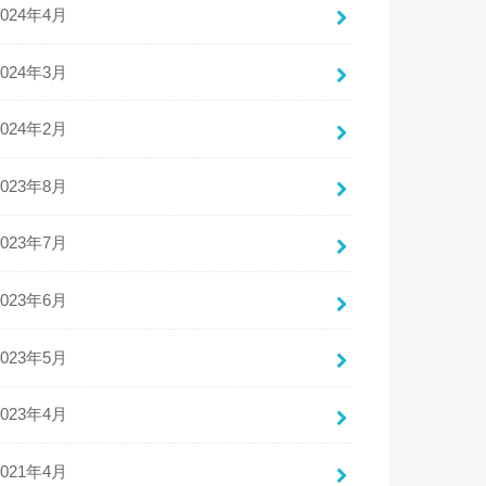
2024年4月
2024年3月
2024年2月
2023年8月
2023年7月
2023年6月
2023年5月
2023年4月
2021年4月