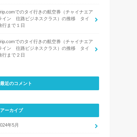
Trip.comでのタイ行きの航空券（チャイナエア
ライン 往路ビジネスクラス）の推移 タイ
旅行まで１日
Trip.comでのタイ行きの航空券（チャイナエア
ライン 往路ビジネスクラス）の推移 タイ
旅行まで２日
最近のコメント
アーカイブ
2024年5月