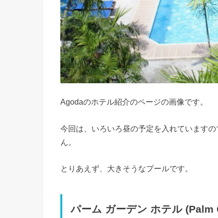
Agodaのホテル紹介のページの画像です。
今回は、いろいろ昼の予定を入れていますの
ん。
とりあえず、大きそうなプールです。
パーム ガーデン ホテル (Palm Ga