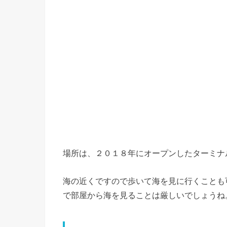
場所は、２０１８年にオープンしたターミナ
海の近くですので歩いて海を見に行くことも
で部屋から海を見ることは厳しいでしょうね