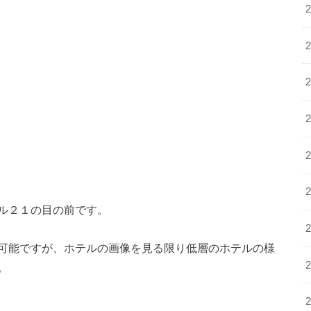
ル２１の目の前です。
可能ですが、ホテルの画像を見る限り低層のホテルの様
。