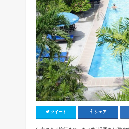
ツイート
シェア