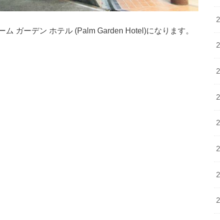
デン ホテル (Palm Garden Hotel)になります。